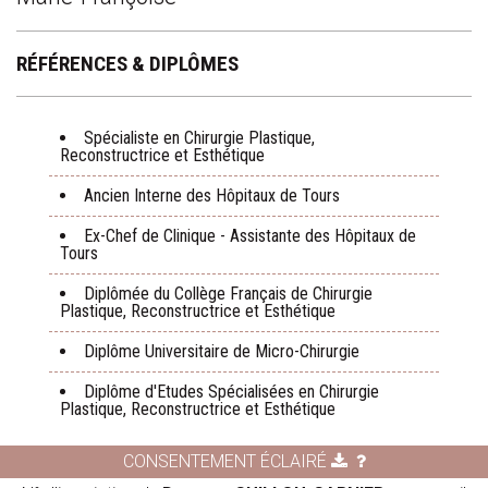
RÉFÉRENCES & DIPLÔMES
Spécialiste en Chirurgie Plastique,
Reconstructrice et Esthétique
Ancien Interne des Hôpitaux de Tours
Ex-Chef de Clinique - Assistante des Hôpitaux de
Tours
Diplômée du Collège Français de Chirurgie
Plastique, Reconstructrice et Esthétique
Diplôme Universitaire de Micro-Chirurgie
Diplôme d'Etudes Spécialisées en Chirurgie
Plastique, Reconstructrice et Esthétique
CONSENTEMENT ÉCLAIRÉ