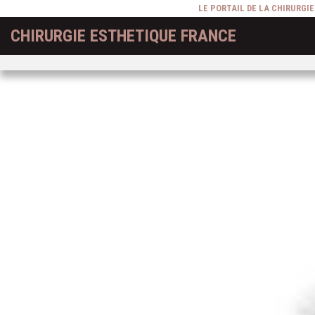
LE PORTAIL DE LA CHIRURGI
CHIRURGIE ESTHETIQUE FRANCE