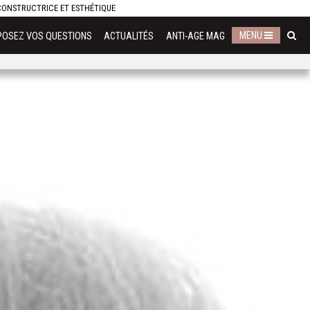
ECONSTRUCTRICE ET ESTHÉTIQUE
MENU
POSEZ VOS QUESTIONS
ACTUALITÉS
ANTI-AGE MAG