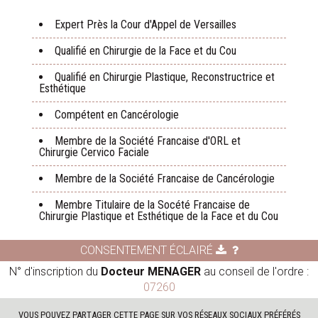
Expert Près la Cour d'Appel de Versailles
Qualifié en Chirurgie de la Face et du Cou
Qualifié en Chirurgie Plastique, Reconstructrice et
Esthétique
Compétent en Cancérologie
Membre de la Société Francaise d'ORL et
Chirurgie Cervico Faciale
Membre de la Société Francaise de Cancérologie
Membre Titulaire de la Socété Francaise de
Chirurgie Plastique et Esthétique de la Face et du Cou
CONSENTEMENT ÉCLAIRÉ
N° d'inscription du
Docteur MENAGER
au conseil de l'ordre :
07260
VOUS POUVEZ PARTAGER CETTE PAGE SUR VOS RÉSEAUX SOCIAUX PRÉFÉRÉS