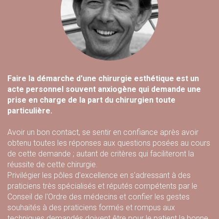
Faire la démarche d'une chirurgie esthétique est un
acte personnel souvent anxiogène qui demande une
prise en charge de la part du chirurgien toute
particulière.
Avoir un bon contact, se sentir en confiance après avoir
obtenu toutes les réponses aux questions posées au cours
de cette demande ; autant de critères qui faciliteront la
réussite de cette chirurgie.
Privilégier les pôles d'excellence en s'adressant à des
praticiens très spécialisés et réputés compétents par le
Conseil de l'Ordre des médecins et confier les gestes
souhaités à des praticiens formés et rompus aux
techniques demandés doivent être pour le patient la bonne