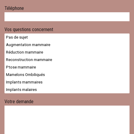
Téléphone
Vos questions concernent
Votre demande