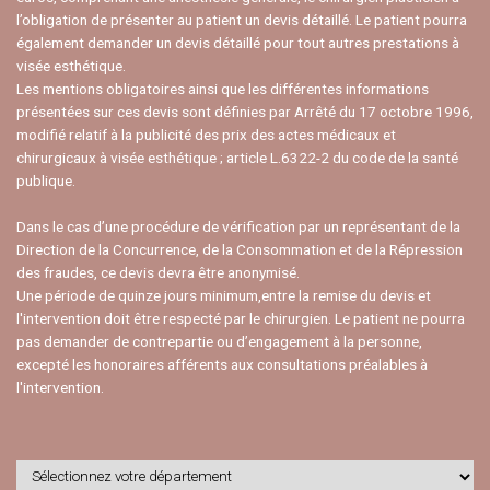
l’obligation de présenter au patient un devis détaillé. Le patient pourra
également demander un devis détaillé pour tout autres prestations à
visée esthétique.
Les mentions obligatoires ainsi que les différentes informations
présentées sur ces devis sont définies par Arrêté du 17 octobre 1996,
modifié relatif à la publicité des prix des actes médicaux et
chirurgicaux à visée esthétique ; article L.6322-2 du code de la santé
publique.
Dans le cas d’une procédure de vérification par un représentant de la
Direction de la Concurrence, de la Consommation et de la Répression
des fraudes, ce devis devra être anonymisé.
Une période de quinze jours minimum,entre la remise du devis et
l'intervention doit être respecté par le chirurgien. Le patient ne pourra
pas demander de contrepartie ou d’engagement à la personne,
excepté les honoraires afférents aux consultations préalables à
l'intervention.