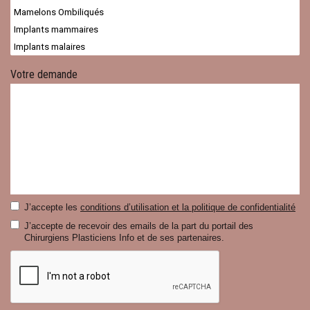
Votre demande
J’accepte les
conditions d’utilisation et la politique de confidentialité
J’accepte de recevoir des emails de la part du portail des
Chirurgiens Plasticiens Info et de ses partenaires.