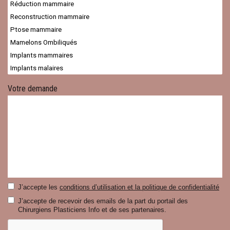
Votre demande
J’accepte les
conditions d’utilisation et la politique de confidentialité
J’accepte de recevoir des emails de la part du portail des
Chirurgiens Plasticiens Info et de ses partenaires.