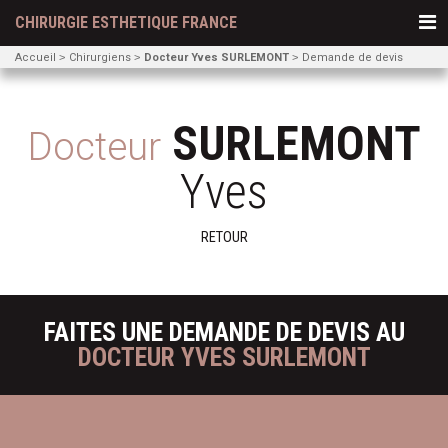
CHIRURGIE ESTHETIQUE FRANCE
Accueil
Chirurgiens
Docteur Yves SURLEMONT
Demande de devis
SURLEMONT
Docteur
Yves
RETOUR
FAITES UNE DEMANDE DE DEVIS AU
DOCTEUR YVES SURLEMONT