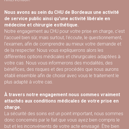
Nous avons au sein du CHU de Bordeaux une activité
de service public ainsi qu'une activité libérale en
médecine et chirurgie esthétique.
Notre engagement au CHU pour votre prise en charge, c'est
l'accueil bien sûr, mais surtout, l’écoute, le questionnement,
l’examen, afin de comprendre au mieux votre demande et
de la respecter. Nous vous expliquerons alors les
différentes options médicales et chirurgicales adaptées à
votre cas. Nous vous informerons des modalités, des
bénéfices, des risques et des procédés que nous aurons
établi ensemble afin de choisir avec vous le traitement le
plus adapté à votre cas.
À travers notre engagement nous sommes vraiment
attachés aux conditions médicales de votre prise en
charge.
La sécurité des soins est un point important, nous sommes
donc concernés par le fait que vous ayez bien compris le
but et les inconvénients de votre acte envisagé. Être bien