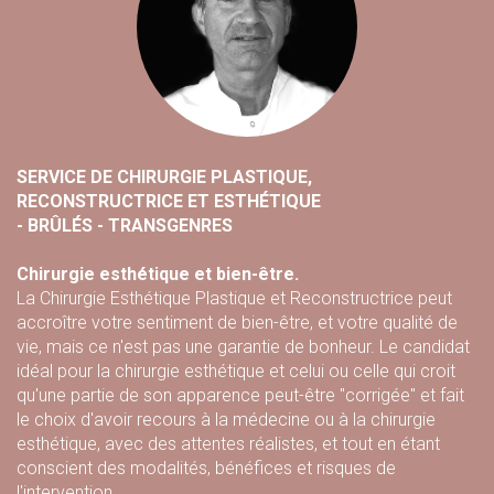
SERVICE DE CHIRURGIE PLASTIQUE,
RECONSTRUCTRICE ET ESTHÉTIQUE
- BRÛLÉS - TRANSGENRES
Chirurgie esthétique et bien-être.
La Chirurgie Esthétique Plastique et Reconstructrice peut
accroître votre sentiment de bien-être, et votre qualité de
vie, mais ce n'est pas une garantie de bonheur. Le candidat
idéal pour la chirurgie esthétique et celui ou celle qui croit
qu'une partie de son apparence peut-être "corrigée" et fait
le choix d'avoir recours à la médecine ou à la chirurgie
esthétique, avec des attentes réalistes, et tout en étant
conscient des modalités, bénéfices et risques de
l'intervention.