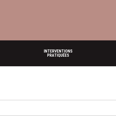
INTERVENTIONS
PRATIQUÉES