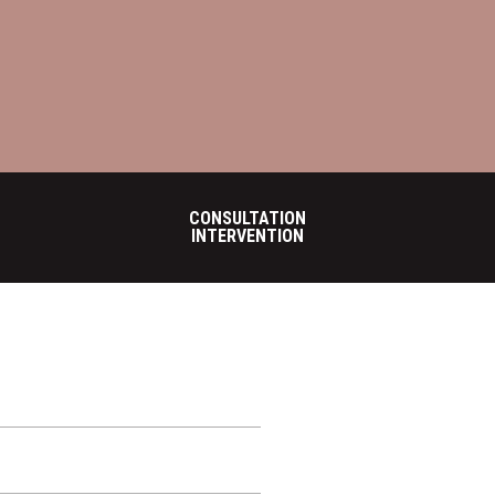
CONSULTATION
INTERVENTION