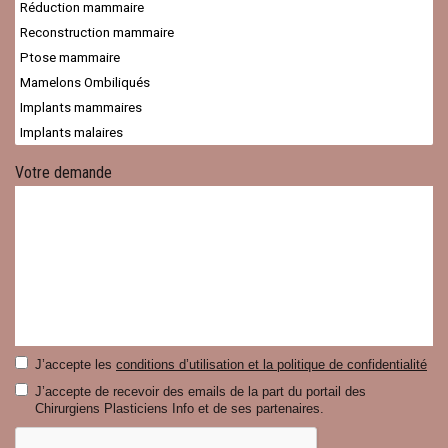
Votre demande
J’accepte les
conditions d’utilisation et la politique de confidentialité
J’accepte de recevoir des emails de la part du portail des
Chirurgiens Plasticiens Info et de ses partenaires.