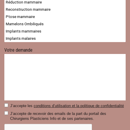
Votre demande
J’accepte les
conditions d’utilisation et la politique de confidentialité
J’accepte de recevoir des emails de la part du portail des
Chirurgiens Plasticiens Info et de ses partenaires.