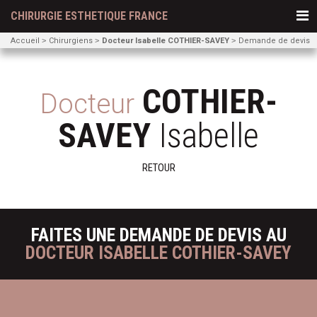
CHIRURGIE ESTHETIQUE FRANCE
Accueil
Chirurgiens
Docteur Isabelle COTHIER-SAVEY
Demande de devis
COTHIER-
Docteur
SAVEY
Isabelle
RETOUR
FAITES UNE DEMANDE DE DEVIS AU
DOCTEUR ISABELLE COTHIER-SAVEY