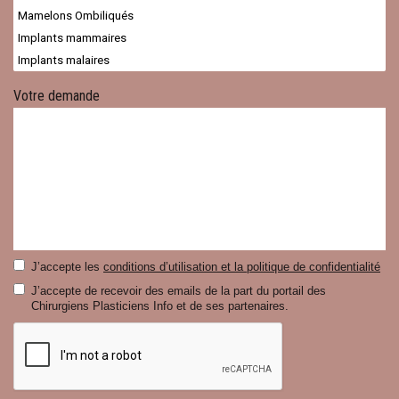
Votre demande
J’accepte les
conditions d’utilisation et la politique de confidentialité
J’accepte de recevoir des emails de la part du portail des
Chirurgiens Plasticiens Info et de ses partenaires.