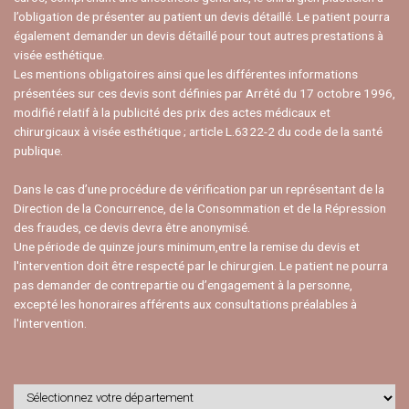
l’obligation de présenter au patient un devis détaillé. Le patient pourra
également demander un devis détaillé pour tout autres prestations à
visée esthétique.
Les mentions obligatoires ainsi que les différentes informations
présentées sur ces devis sont définies par Arrêté du 17 octobre 1996,
modifié relatif à la publicité des prix des actes médicaux et
chirurgicaux à visée esthétique ; article L.6322-2 du code de la santé
publique.
Dans le cas d’une procédure de vérification par un représentant de la
Direction de la Concurrence, de la Consommation et de la Répression
des fraudes, ce devis devra être anonymisé.
Une période de quinze jours minimum,entre la remise du devis et
l'intervention doit être respecté par le chirurgien. Le patient ne pourra
pas demander de contrepartie ou d’engagement à la personne,
excepté les honoraires afférents aux consultations préalables à
l'intervention.