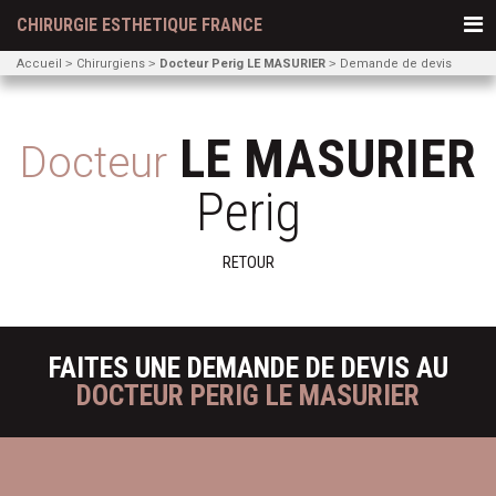
CHIRURGIE ESTHETIQUE FRANCE
Accueil
Chirurgiens
Docteur Perig LE MASURIER
Demande de devis
LE MASURIER
Docteur
Perig
RETOUR
FAITES UNE DEMANDE DE DEVIS AU
DOCTEUR PERIG LE MASURIER