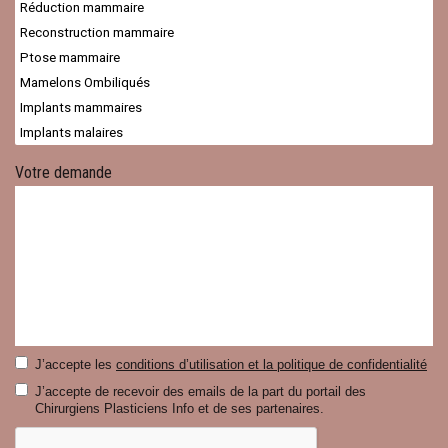
Votre demande
J’accepte les
conditions d’utilisation et la politique de confidentialité
J’accepte de recevoir des emails de la part du portail des
Chirurgiens Plasticiens Info et de ses partenaires.