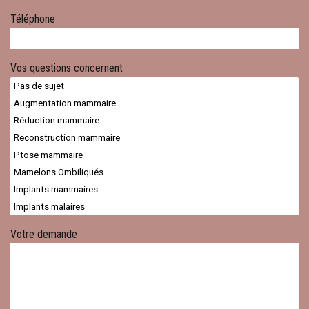
Téléphone
Vos questions concernent
Votre demande