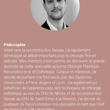
Philosophie
Attiré vers la reconstruction faciale, j’ai rapidement
développé un attrait important pour la chirurgie fine et
délicate. Mes mentors m’ont permis de découvrir la grande
diversité de cette spécialité qu’est la Chirurgie Plastique,
Reconstructrice et Esthétique. Curieux et intéressé, j’ai
décidé de parfaire ma formation, par des Diplômes
Universitaire à Paris, Angers et Lyon. J’ai également pu
bénéficier de l’apprentissage des techniques de chirurgie
esthétique au sein du CHU de Nîmes et de reconstruction
faciale au CHU de Saint-Denis à la Réunion. j’ai décidé de
pratiquer de façon intensive ma spécialité en tant que Chef
de Clinique au CHU de Poitiers.