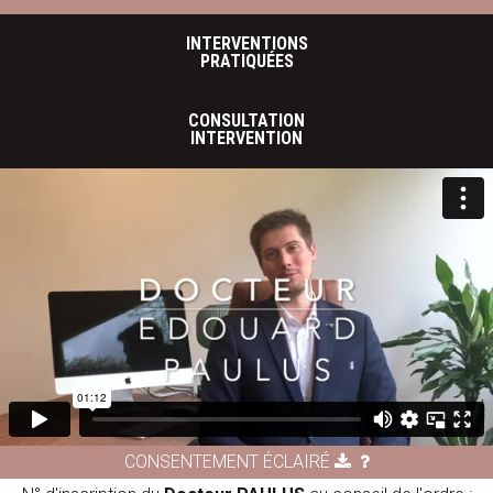
INTERVENTIONS
PRATIQUÉES
CONSULTATION
INTERVENTION
CONSENTEMENT ÉCLAIRÉ