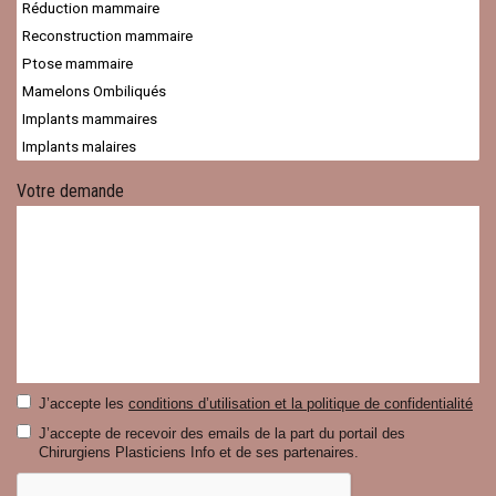
Votre demande
J’accepte les
conditions d’utilisation et la politique de confidentialité
J’accepte de recevoir des emails de la part du portail des
Chirurgiens Plasticiens Info et de ses partenaires.