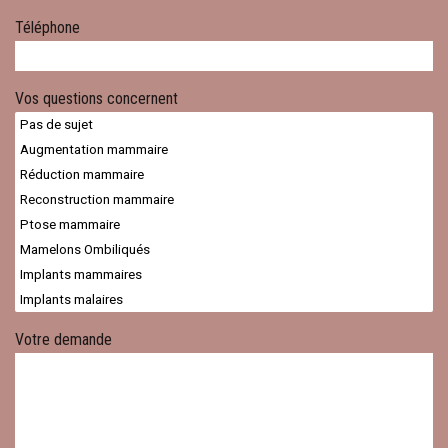
Téléphone
Vos questions concernent
Votre demande