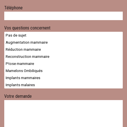
Téléphone
Vos questions concernent
Votre demande