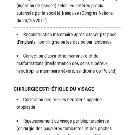
(injection de graisse) selon les critères précis
autorisés par la société française (Congrès National
du 24/10/2011)
Reconstruction mammaire après cancer par pose
d’implants, lipofilling selon les cas ou par lambeaux
Correction d'asymétrie mammaire et de
malformations (malformation des seins tubéreux,
hypotrophie mammaire sévère, syndrome de Poland)
CHIRURGIE ESTHÉTIQUE DU VISAGE
Correction des oreilles décollées appelée
otoplastie
Rajeunissement du visage par blépharoplastie
(chirurgie des paupières tombantes et des poches