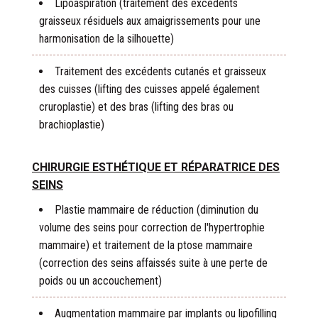
Lipoaspiration (traitement des excédents
graisseux résiduels aux amaigrissements pour une
harmonisation de la silhouette)
Traitement des excédents cutanés et graisseux
des cuisses (lifting des cuisses appelé également
cruroplastie) et des bras (lifting des bras ou
brachioplastie)
CHIRURGIE ESTHÉTIQUE ET RÉPARATRICE DES
SEINS
Plastie mammaire de réduction (diminution du
volume des seins pour correction de l'hypertrophie
mammaire) et traitement de la ptose mammaire
(correction des seins affaissés suite à une perte de
poids ou un accouchement)
Augmentation mammaire par implants ou lipofilling