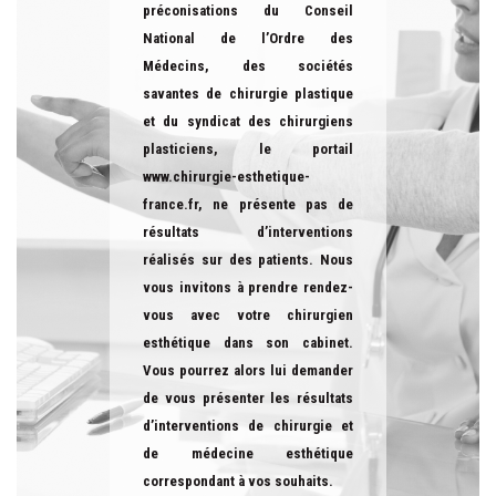
préconisations du Conseil
National de l’Ordre des
Médecins, des sociétés
savantes de chirurgie plastique
et du syndicat des chirurgiens
plasticiens, le portail
www.chirurgie-esthetique-
france.fr
, ne présente pas de
résultats d’interventions
réalisés sur des patients. Nous
vous invitons à prendre rendez-
vous avec votre chirurgien
esthétique dans son cabinet.
Vous pourrez alors lui demander
de vous présenter les résultats
d’interventions de chirurgie et
de médecine esthétique
correspondant à vos souhaits.