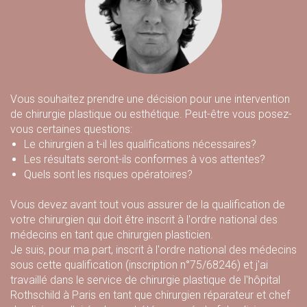
Vous souhaitez prendre une décision pour une intervention
de chirurgie plastique ou esthétique. Peut-être vous posez-
vous certaines questions:
Le chirurgien a t-il les qualifications nécessaires?
Les résultats seront-ils conformes à vos attentes?
Quels sont les risques opératoires?
Vous devez avant tout vous assurer de la qualification de
votre chirurgien qui doit être inscrit à l'
ordre national des
médecins
en tant que chirurgien plasticien.
Je suis, pour ma part, inscrit à l'ordre national des médecins
sous cette qualification (inscription n°75/68246) et j'ai
travaillé dans le service de chirurgie plastique de l'hôpital
Rothschild à Paris en tant que chirurgien réparateur et chef