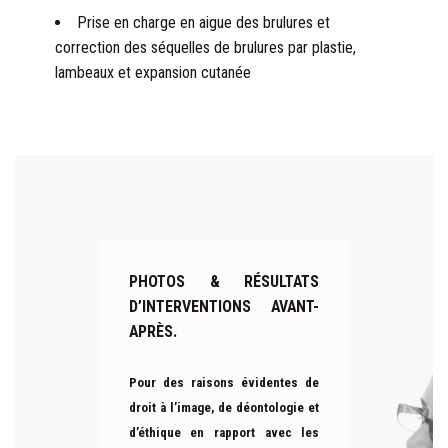
Prise en charge en aigue des brulures et
correction des séquelles de brulures par plastie,
lambeaux et expansion cutanée
PHOTOS & RÉSULTATS
D’INTERVENTIONS AVANT-
APRÈS.
Pour des raisons évidentes de
droit à l’image, de déontologie et
d’éthique en rapport avec les