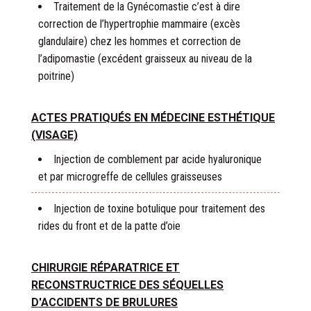
Traitement de la Gynécomastie c’est à dire
correction de l’hypertrophie mammaire (excès
glandulaire) chez les hommes et correction de
l’adipomastie (excédent graisseux au niveau de la
poitrine)
ACTES PRATIQUÉS EN MÉDECINE ESTHÉTIQUE
(VISAGE)
Injection de comblement par acide hyaluronique
et par microgreffe de cellules graisseuses
Injection de toxine botulique pour traitement des
rides du front et de la patte d’oie
CHIRURGIE RÉPARATRICE ET
RECONSTRUCTRICE DES SÉQUELLES
D'ACCIDENTS DE BRULURES