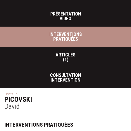
PRÉSENTATION
VIDÉO
INTERVENTIONS
PRATIQUÉES
ARTICLES
(1)
CONSULTATION
INTERVENTION
Docteur
PICOVSKI
David
INTERVENTIONS PRATIQUÉES