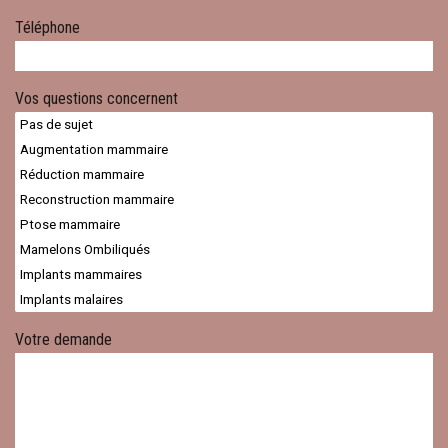
Téléphone
Vos questions concernent
Votre demande