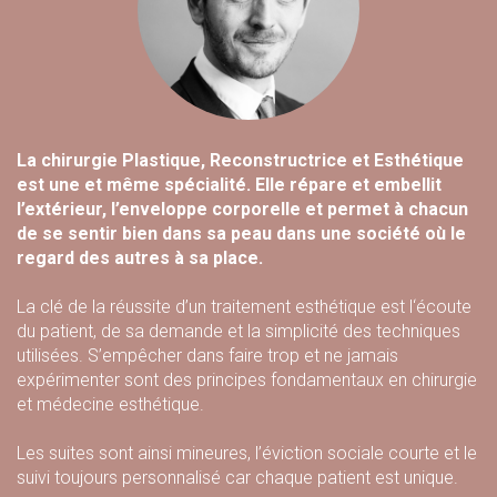
La chirurgie Plastique, Reconstructrice et Esthétique
est une et même spécialité. Elle répare et embellit
l’extérieur, l’enveloppe corporelle et permet à chacun
de se sentir bien dans sa peau dans une société où le
regard des autres à sa place.
La clé de la réussite d’un traitement esthétique est l‘écoute
du patient, de sa demande et la simplicité des techniques
utilisées. S’empêcher dans faire trop et ne jamais
expérimenter sont des principes fondamentaux en chirurgie
et médecine esthétique.
Les suites sont ainsi mineures, l’éviction sociale courte et le
suivi toujours personnalisé car chaque patient est unique.