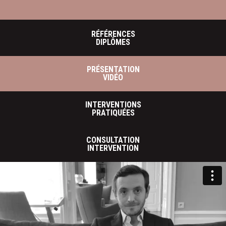
RÉFÉRENCES
DIPLÔMES
PRÉSENTATION
VIDÉO
INTERVENTIONS
PRATIQUÉES
CONSULTATION
INTERVENTION