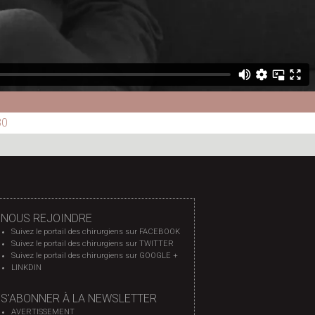
30
NOUS REJOINDRE
Suivez le portail des chirurgiens sur FACEBOOK
Suivez le portail des chirurgiens sur TWITTER
Suivez le portail des chirurgiens sur GOOGLE +
LINKDIN
S'ABONNER À LA NEWSLETTER
AVERTISSEMENT