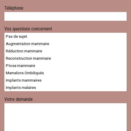
Téléphone
Vos questions concernent
Votre demande