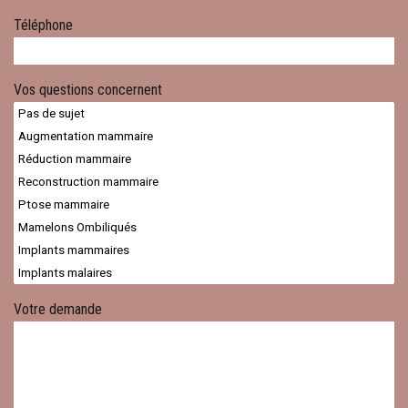
Téléphone
Vos questions concernent
Votre demande