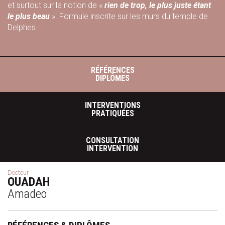
et surtout sur la notion de «
rien de trop, le plus juste étant
le plus beau
». Formule inscrite sur les murs du temple de
Delphes.
RÉFÉRENCES
DIPLÔMES
INTERVENTIONS
PRATIQUÉES
CONSULTATION
INTERVENTION
Docteur
OUADAH
Amadeo