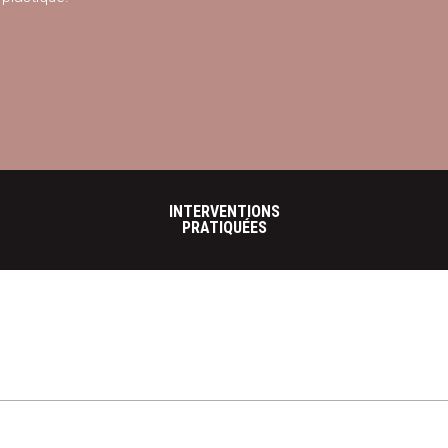
INTERVENTIONS
PRATIQUÉES