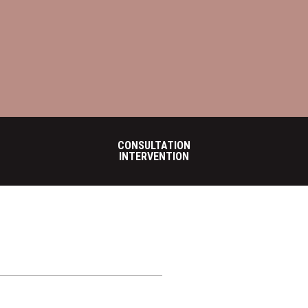
CONSULTATION
INTERVENTION