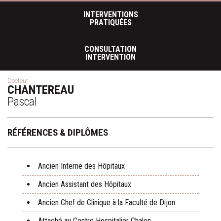
INTERVENTIONS
PRATIQUÉES
CONSULTATION
INTERVENTION
Docteur
CHANTEREAU
Pascal
RÉFÉRENCES & DIPLÔMES
Ancien Interne des Hôpitaux
Ancien Assistant des Hôpitaux
Ancien Chef de Clinique à la Faculté de Dijon
Attaché au Centre Hospitalier Chalon