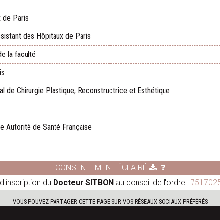
 de Paris
ssistant des Hôpitaux de Paris
e la faculté
is
 de Chirurgie Plastique, Reconstructrice et Esthétique
te Autorité de Santé Française
CONSENTEMENT ÉCLAIRÉ
d'inscription du
Docteur SITBON
au conseil de l'ordre :
751702
VOUS POUVEZ PARTAGER CETTE PAGE SUR VOS RÉSEAUX SOCIAUX PRÉFÉRÉS