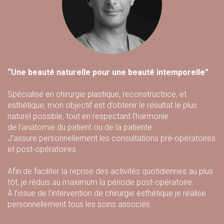
“Une beauté naturelle pour une beauté intemporelle”
Spécialisé en chirurgie plastique, reconstructrice, et
esthétique, mon objectif est d’obtenir le résultat le plus
naturel possible, tout en respectant l’harmonie
de l’anatomie du patient ou de la patiente.
J’assure personnellement les consultations pré-opératoires
et post-opératoires.
Afin de faciliter la reprise des activités quotidiennes au plus
tôt, je réduis au maximum la période post-opératoire.
À l’issue de l’intervention de chirurgie esthétique je réalise
personnellement tous les soins associés.