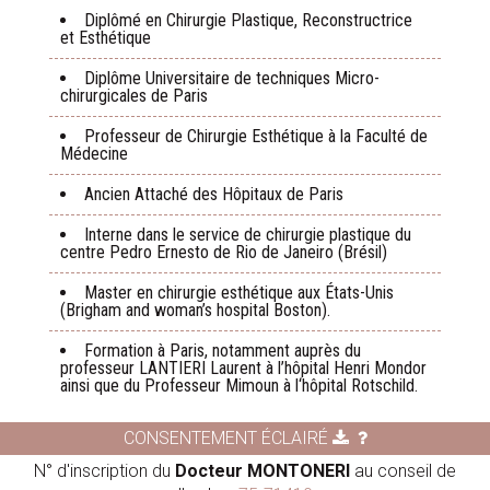
Diplômé en Chirurgie Plastique, Reconstructrice
et Esthétique
Diplôme Universitaire de techniques Micro-
chirurgicales de Paris
Professeur de Chirurgie Esthétique à la Faculté de
Médecine
Ancien Attaché des Hôpitaux de Paris
Interne dans le service de chirurgie plastique du
centre Pedro Ernesto de Rio de Janeiro (Brésil)
Master en chirurgie esthétique aux États-Unis
(Brigham and woman’s hospital Boston).
Formation à Paris, notamment auprès du
professeur LANTIERI Laurent à l’hôpital Henri Mondor
ainsi que du Professeur Mimoun à l‘hôpital Rotschild.
CONSENTEMENT ÉCLAIRÉ
N° d'inscription du
Docteur MONTONERI
au conseil de