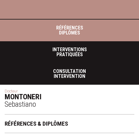
RÉFÉRENCES
DIPLÔMES
INTERVENTIONS
PRATIQUÉES
CONSULTATION
INTERVENTION
Docteur
MONTONERI
Sebastiano
RÉFÉRENCES & DIPLÔMES