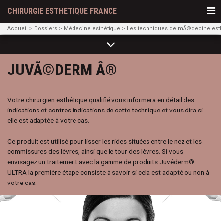
CHIRURGIE ESTHETIQUE FRANCE
Accueil
Dossiers
Médecine esthétique
Les techniques de mÃ©decine est
JUVÃ©DERM Â®
Votre chirurgien esthétique qualifié vous informera en détail des
indications et contres indications de cette technique et vous dira si
elle est adaptée à votre cas.
Ce produit est utilisé pour lisser les rides situées entre le nez et les
commissures des lèvres, ainsi que le tour des lèvres. Si vous
envisagez un traitement avec la gamme de produits Juvéderm®
ULTRA la première étape consiste à savoir si cela est adapté ou non à
votre cas.