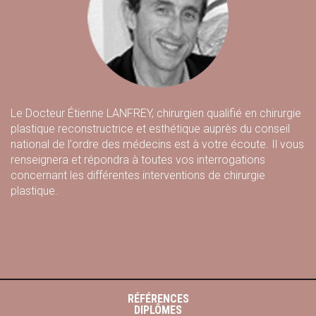
Le Docteur Étienne LANFREY, chirurgien qualifié en chirurgie
plastique reconstructrice et esthétique auprès du conseil
national de l'ordre des médecins est à votre écoute. Il vous
renseignera et répondra à toutes vos interrogations
concernant les différentes interventions de chirurgie
plastique.
RÉFÉRENCES
DIPLÔMES