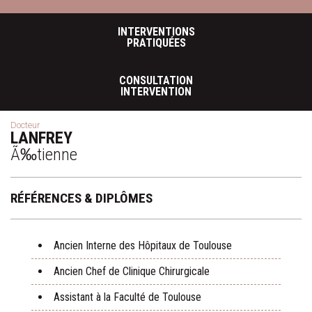
INTERVENTIONS
PRATIQUÉES
CONSULTATION
INTERVENTION
Docteur
LANFREY
Ã‰tienne
RÉFÉRENCES & DIPLÔMES
Ancien Interne des Hôpitaux de Toulouse
Ancien Chef de Clinique Chirurgicale
Assistant à la Faculté de Toulouse