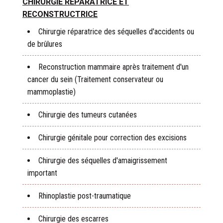
CHIRURGIE RÉPARATRICE ET
RECONSTRUCTRICE
Chirurgie réparatrice des séquelles d'accidents ou
de brûlures
Reconstruction mammaire après traitement d'un
cancer du sein (Traitement conservateur ou
mammoplastie)
Chirurgie des tumeurs cutanées
Chirurgie génitale pour correction des excisions
Chirurgie des séquelles d'amaigrissement
important
Rhinoplastie post-traumatique
Chirurgie des escarres