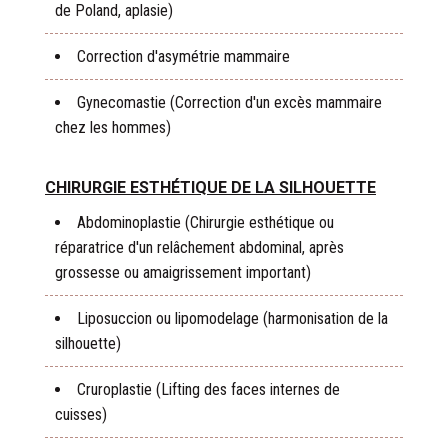
de Poland, aplasie)
Correction d'asymétrie mammaire
Gynecomastie (Correction d'un excès mammaire
chez les hommes)
CHIRURGIE ESTHÉTIQUE DE LA SILHOUETTE
Abdominoplastie (Chirurgie esthétique ou
réparatrice d'un relâchement abdominal, après
grossesse ou amaigrissement important)
Liposuccion ou lipomodelage (harmonisation de la
silhouette)
Cruroplastie (Lifting des faces internes de
cuisses)