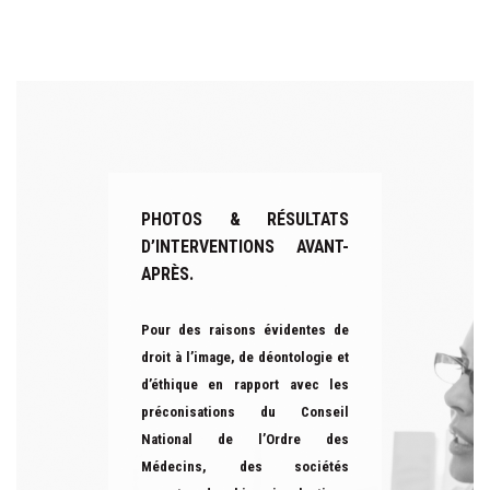
PHOTOS & RÉSULTATS
D’INTERVENTIONS AVANT-
APRÈS.
Pour des raisons évidentes de
droit à l’image, de déontologie et
d’éthique en rapport avec les
préconisations du Conseil
National de l’Ordre des
Médecins, des sociétés