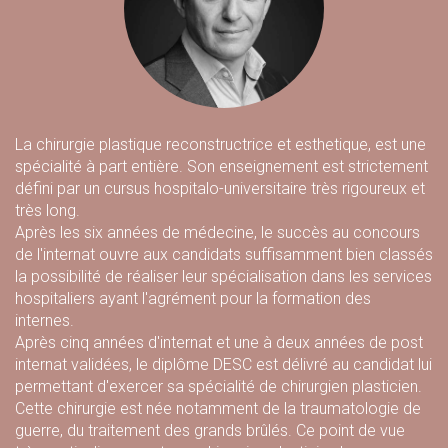
La chirurgie plastique reconstructrice et esthetique, est une
spécialité à part entière. Son enseignement est strictement
défini par un cursus hospitalo-universitaire très rigoureux et
très long.
Après les six années de médecine, le succès au concours
de l'internat ouvre aux candidats suffisamment bien classés
la possibilité de réaliser leur spécialisation dans les services
hospitaliers ayant l'agrément pour la formation des
internes.
Après cinq années d'internat et une à deux années de post
internat validées, le diplôme DESC est délivré au candidat lui
permettant d'exercer sa spécialité de chirurgien plasticien.
Cette chirurgie est née notamment de la traumatologie de
guerre, du traitement des grands brûlés. Ce point de vue