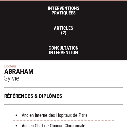
INTERVENTIONS
PRATIQUÉES
ARTICLES
(2)
CONSULTATION
INTERVENTION
Docteur
ABRAHAM
Sylvie
RÉFÉRENCES & DIPLÔMES
Ancien Interne des Hôpitaux de Paris
Ancien Chef de Clinique Chirurgicale