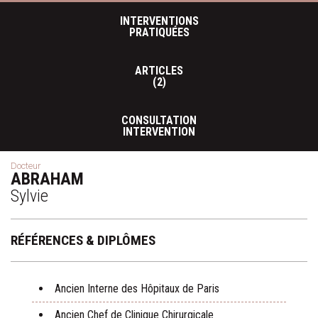
INTERVENTIONS
PRATIQUÉES
ARTICLES
(2)
CONSULTATION
INTERVENTION
Docteur
ABRAHAM
Sylvie
RÉFÉRENCES & DIPLÔMES
Ancien Interne des Hôpitaux de Paris
Ancien Chef de Clinique Chirurgicale