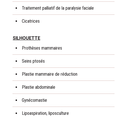
Traitement palliatif de la paralysie faciale
Cicatrices
SILHOUETTE
Prothèses mammaires
Seins ptosés
Plastie mammaire de réduction
Plastie abdominale
Gynécomastie
Lipoaspiration, liposculture