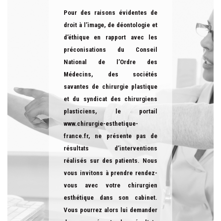
Pour des raisons évidentes de
droit à l’image, de déontologie et
d’éthique en rapport avec les
préconisations du Conseil
National de l’Ordre des
Médecins, des sociétés
savantes de chirurgie plastique
et du syndicat des chirurgiens
plasticiens, le portail
www.chirurgie-esthetique-
france.fr
, ne présente pas de
résultats d’interventions
réalisés sur des patients. Nous
vous invitons à prendre rendez-
vous avec votre chirurgien
esthétique dans son cabinet.
Vous pourrez alors lui demander