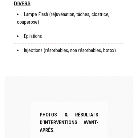
DIVERS
Lampe Flash (réjuvénation, tâches, cicatrice,
couperose)
Epilations
Injections (résorbables, non résorbables, botox)
PHOTOS & RÉSULTATS
D’INTERVENTIONS AVANT-
APRÈS.