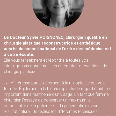
Le Docteur Sylvie POIGNONEC, chirurgien qualifié en
chirurgie plastique reconstructrice et esthétique
auprès du conseil national de l'ordre des médecins est
à votre écoute.
Elle vous renseignera et répondra à toutes vos
interrogations concernant les différentes interventions de
chirurgie plastique.
Je m'intéresse particulièrement à la rhinoplastie par voie
fermée. Également à la blépharoplastie, le regard étant très
important dans l'harmonie d'un visage. En tant que femme
chirurgien j'essaye de conserver un maximum la
personnalité de la patiente ou du patient afin d'avoir un
résultat naturel. Je réalise les différentes techniques