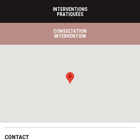
INTERVENTIONS
PRATIQUÉES
CONSULTATION
INTERVENTION
CONTACT