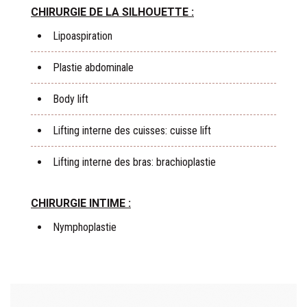
CHIRURGIE DE LA SILHOUETTE :
Lipoaspiration
Plastie abdominale
Body lift
Lifting interne des cuisses: cuisse lift
Lifting interne des bras: brachioplastie
CHIRURGIE INTIME :
Nymphoplastie