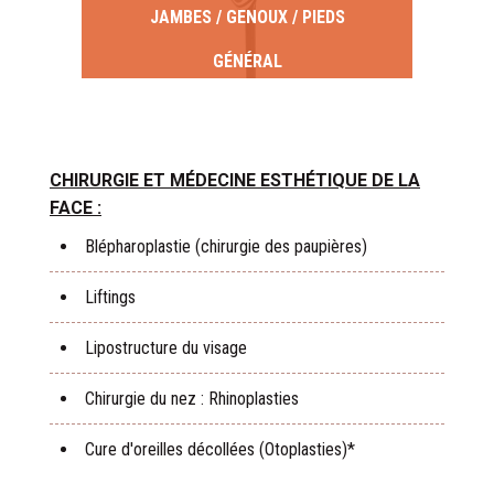
JAMBES / GENOUX / PIEDS
GÉNÉRAL
CHIRURGIE ET MÉDECINE ESTHÉTIQUE DE LA
FACE :
Blépharoplastie (chirurgie des paupières)
Liftings
Lipostructure du visage
Chirurgie du nez : Rhinoplasties
Cure d'oreilles décollées (Otoplasties)*