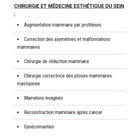
CHIRURGIE ET MÉDECINE ESTHÉTIQUE DU SEIN
:
Augmentation mammaire par prothèses
Correction des asymétries et malformations
mammaires
Chirurgie de réduction mammaire
Chirurgie correctrice des ptoses mammaires :
mastopexie
Mamelons invaginés
Reconstruction mammaire après cancer
Gynécomasties