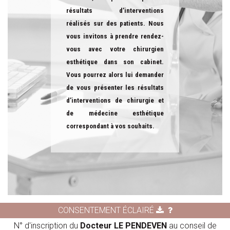
résultats d’interventions
réalisés sur des patients. Nous
vous invitons à prendre rendez-
vous avec votre chirurgien
esthétique dans son cabinet.
Vous pourrez alors lui demander
de vous présenter les résultats
d’interventions de chirurgie et
de médecine esthétique
correspondant à vos souhaits.
CONSENTEMENT ÉCLAIRÉ
N° d'inscription du
Docteur LE PENDEVEN
au conseil de