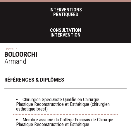
INTERVENTIONS
PRATIQUÉES
CONSULTATION
INTERVENTION
Docteur
BOLOORCHI
Armand
RÉFÉRENCES & DIPLÔMES
Chirurgien Spécialiste Qualifié en Chirurgie
Plastique Reconstructrice et Esthétique (chirurgien
esthetique brest)
Membre associé du Collège Français de Chirurgie
Plastique Reconstructrice et Esthétique