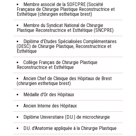
Membre associé de la SOFCPRE (Société
Française de Chirurgie Plastique Reconstructrice et
Esthétique (chirurgien esthetique brest)
Membre du Syndicat National de Chirurgie
Plastique Reconstructrice et Esthétique (SNCPRE)
Diplôme d'Etudes Spécialisées Complémentaires
(DESC) de Chirurgie Plastique, Reconstructrice et
Esthétique
Collège Français de Chirurgie Plastique
Reconstructrice et Esthétique
Ancien Chef de Clinique des Hôpitaux de Brest
(chirurgien esthetique brest)
Médaille d'Or des Hôpitaux
Ancien Interne des Hôpitaux
Diplôme Universitaire (D.U.) de microchirurgie
D.U. d'Anatomie appliquée à la Chirurgie Plastique