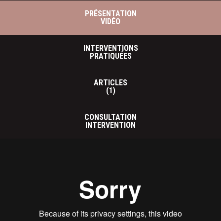
PRÉSENTATION
VIDÉO
INTERVENTIONS
PRATIQUÉES
ARTICLES
(1)
CONSULTATION
INTERVENTION