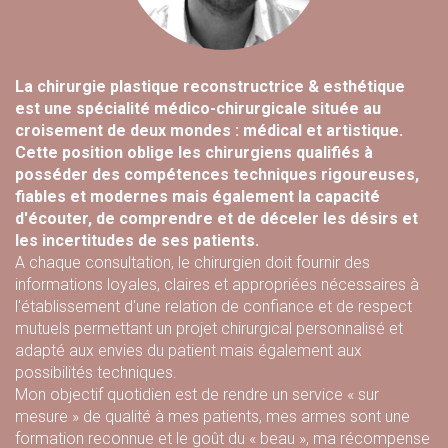
La chirurgie plastique reconstructrice & esthétique
est une spécialité médico-chirurgicale située au
croisement de deux mondes : médical et artistique.
Cette position oblige les chirurgiens qualifiés à
posséder des compétences techniques rigoureuses,
fiables et modernes mais également la capacité
d'écouter, de comprendre et de déceler les désirs et
les incertitudes de ses patients.
A chaque consultation, le chirurgien doit fournir des
informations loyales, claires et appropriées nécessaires à
l'établissement d'une relation de confiance et de respect
mutuels permettant un projet chirurgical personnalisé et
adapté aux envies du patient mais également aux
possibilités techniques.
Mon objectif quotidien est de rendre un service « sur
mesure » de qualité à mes patients, mes armes sont une
formation reconnue et le goût du « beau », ma récompense