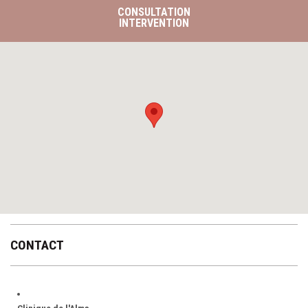
CONSULTATION
INTERVENTION
CONTACT