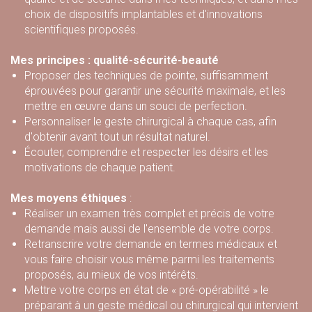
choix de dispositifs implantables et d'innovations
scientifiques proposés.
Mes principes : qualité-sécurité-beauté
Proposer des techniques de pointe, suffisamment
éprouvées pour garantir une sécurité maximale, et les
mettre en œuvre dans un souci de perfection.
Personnaliser le geste chirurgical à chaque cas, afin
d'obtenir avant tout un résultat naturel.
Écouter, comprendre et respecter les désirs et les
motivations de chaque patient.
Mes moyens éthiques
:
Réaliser un examen très complet et précis de votre
demande mais aussi de l'ensemble de votre corps.
Retranscrire votre demande en termes médicaux et
vous faire choisir vous même parmi les traitements
proposés, au mieux de vos intérêts.
Mettre votre corps en état de « pré-opérabilité » le
préparant à un geste médical ou chirurgical qui intervient