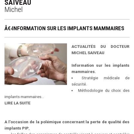
SAIVEAU
Michel
Â€‹INFORMATION SUR LES IMPLANTS MAMMAIRES
ACTUALITÉS DU DOCTEUR
MICHEL SAIVEAU
Information sur les implants
mammaires.
Stratégie médicale de
sécurité.
Méthodologie du choix des
implants mammaires...
LIRE LA SUITE
A l’occasion de la polémique concernant la perte de qualité des
implants PIP
,