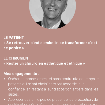
LE PATIENT
« Se retrouver c'est s'embellir, se transformer c'est
se perdre »
LE CHIRUGIEN
« Rester un chirurgien esthétique et éthique »
Mes engagements :
Opérer personnellement et sans contrainte de temps les
patients qui m'ont choisi et m'ont accordé leur
confiance, en restant à leur disposition entière dans les
suites.
Appliquer des principes de prudence, de précaution, de
qualité et de sécurité dans mes techniques, et dans mes