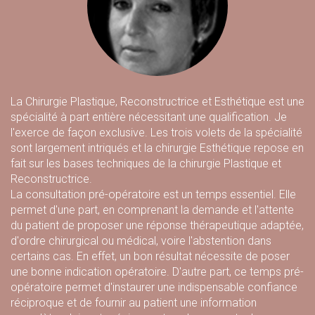
La Chirurgie Plastique, Reconstructrice et Esthétique est une
spécialité à part entière nécessitant une qualification. Je
l'exerce de façon exclusive. Les trois volets de la spécialité
sont largement intriqués et la chirurgie Esthétique repose en
fait sur les bases techniques de la chirurgie Plastique et
Reconstructrice.
La consultation pré-opératoire est un temps essentiel. Elle
permet d'une part, en comprenant la demande et l'attente
du patient de proposer une réponse thérapeutique adaptée,
d'ordre chirurgical ou médical, voire l'abstention dans
certains cas. En effet, un bon résultat nécessite de poser
une bonne indication opératoire. D'autre part, ce temps pré-
opératoire permet d'instaurer une indispensable confiance
réciproque et de fournir au patient une information