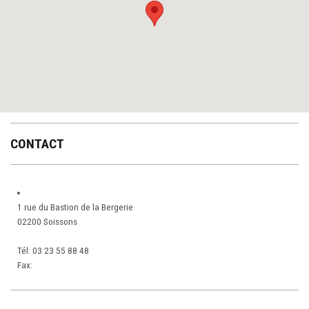
CONTACT
1 rue du Bastion de la Bergerie
02200 Soissons
Tél:
03 23 55 88 48
Fax: