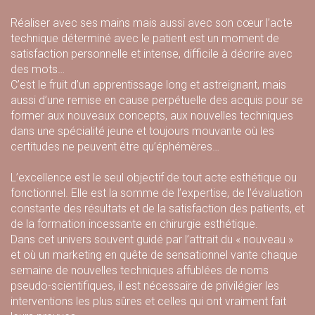
Réaliser avec ses mains mais aussi avec son cœur l’acte
technique déterminé avec le patient est un moment de
satisfaction personnelle et intense, difficile à décrire avec
des mots…
C’est le fruit d’un apprentissage long et astreignant, mais
aussi d’une remise en cause perpétuelle des acquis pour se
former aux nouveaux concepts, aux nouvelles techniques
dans une spécialité jeune et toujours mouvante où les
certitudes ne peuvent être qu’éphémères…
L’excellence est le seul objectif de tout acte esthétique ou
fonctionnel. Elle est la somme de l’expertise, de l’évaluation
constante des résultats et de la satisfaction des patients, et
de la formation incessante en chirurgie esthétique.
Dans cet univers souvent guidé par l’attrait du « nouveau »
et où un marketing en quête de sensationnel vante chaque
semaine de nouvelles techniques affublées de noms
pseudo-scientifiques, il est nécessaire de privilégier les
interventions les plus sûres et celles qui ont vraiment fait