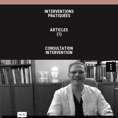
INTERVENTIONS
PRATIQUÉES
ARTICLES
(1)
CONSULTATION
INTERVENTION