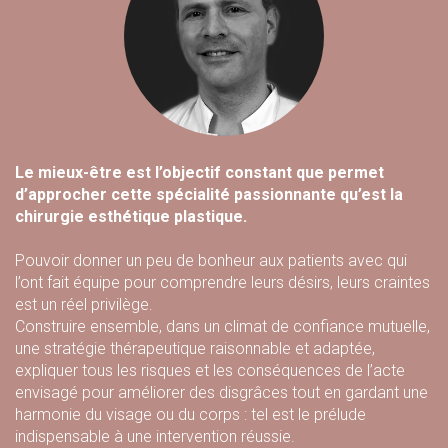
Le mieux-être est l’objectif constant que permet
d’approcher cette spécialité passionnante qu’est la
chirurgie esthétique plastique.
Pouvoir donner un peu de bonheur aux patients avec qui
l’ont fait équipe pour comprendre leurs désirs, leurs craintes
est un réel privilège.
Construire ensemble, dans un climat de confiance mutuelle,
une stratégie thérapeutique raisonnable et adaptée,
expliquer tous les risques et les conséquences de l’acte
envisagé pour améliorer des disgrâces tout en gardant une
harmonie du visage ou du corps : tel est le prélude
indispensable à une intervention réussie.