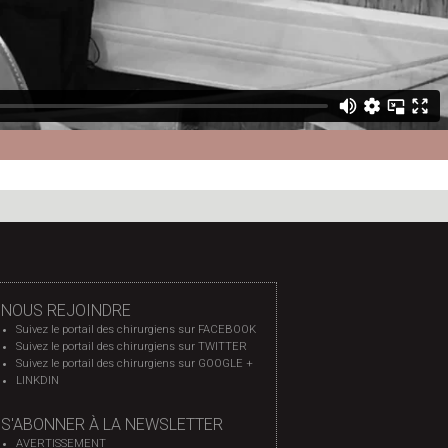
NOUS REJOINDRE
Suivez le portail des chirurgiens sur FACEBOOK
Suivez le portail des chirurgiens sur TWITTER
Suivez le portail des chirurgiens sur GOOGLE +
LINKDIN
S'ABONNER À LA NEWSLETTER
AVERTISSEMENT