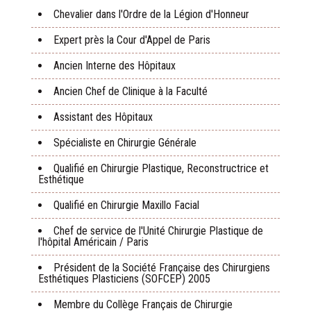
Chevalier dans l'Ordre de la Légion d'Honneur
Expert près la Cour d'Appel de Paris
Ancien Interne des Hôpitaux
Ancien Chef de Clinique à la Faculté
Assistant des Hôpitaux
Spécialiste en Chirurgie Générale
Qualifié en Chirurgie Plastique, Reconstructrice et
Esthétique
Qualifié en Chirurgie Maxillo Facial
Chef de service de l'Unité Chirurgie Plastique de
l'hôpital Américain / Paris
Président de la Société Française des Chirurgiens
Esthétiques Plasticiens (SOFCEP) 2005
Membre du Collège Français de Chirurgie