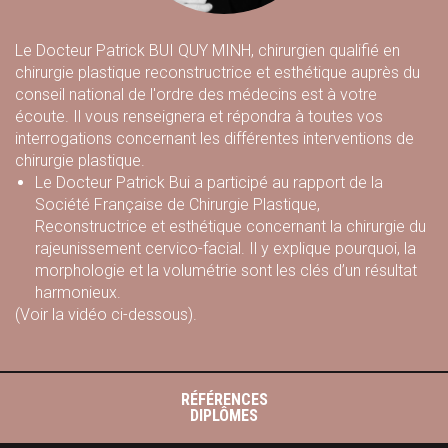
Le Docteur Patrick BUI QUY MINH, chirurgien qualifié en
chirurgie plastique reconstructrice et esthétique auprès du
conseil national de l'ordre des médecins est à votre
écoute. Il vous renseignera et répondra à toutes vos
interrogations concernant les différentes interventions de
chirurgie plastique.
Le Docteur Patrick Bui a participé au rapport de la
Société Française de Chirurgie Plastique,
Reconstructrice et esthétique concernant la chirurgie du
rajeunissement cervico-facial. Il y explique pourquoi, la
morphologie et la volumétrie sont les clés d’un résultat
harmonieux.
(Voir la vidéo ci-dessous).
RÉFÉRENCES
DIPLÔMES