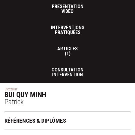
PRÉSENTATION
VIDÉO
INTERVENTIONS
PRATIQUÉES
ARTICLES
(1)
CONSULTATION
INTERVENTION
Docteur
BUI QUY MINH
Patrick
RÉFÉRENCES & DIPLÔMES