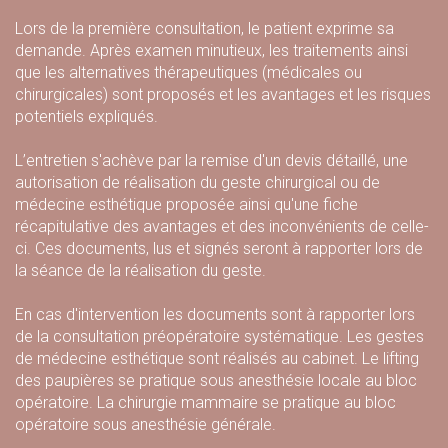
Lors de la première consultation, le patient exprime sa
demande. Après examen minutieux, les traitements ainsi
que les alternatives thérapeutiques (médicales ou
chirurgicales) sont proposés et les avantages et les risques
potentiels expliqués.
L’entretien s'achève par la remise d'un devis détaillé, une
autorisation de réalisation du geste chirurgical ou de
médecine esthétique proposée ainsi qu'une fiche
récapitulative des avantages et des inconvénients de celle-
ci. Ces documents, lus et signés seront à rapporter lors de
la séance de la réalisation du geste.
En cas d'intervention les documents sont à rapporter lors
de la consultation préopératoire systématique. Les gestes
de médecine esthétique sont réalisés au cabinet. Le lifting
des paupières se pratique sous anesthésie locale au bloc
opératoire. La chirurgie mammaire se pratique au bloc
opératoire sous anesthésie générale.