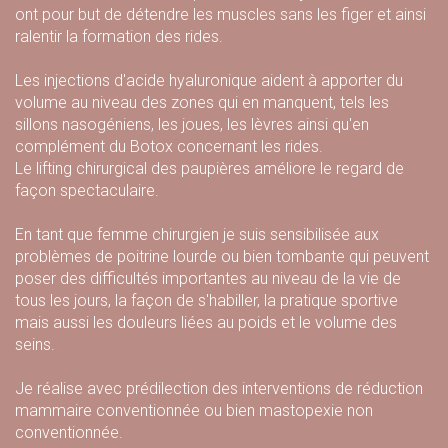
ont pour but de détendre les muscles sans les figer et ainsi
ralentir la formation des rides.
Les injections d'acide hyaluronique aident à apporter du
volume au niveau des zones qui en manquent, tels les
sillons nasogéniens, les joues, les lèvres ainsi qu'en
complément du Botox concernant les rides.
Le lifting chirurgical des paupières améliore le regard de
façon spectaculaire.
En tant que femme chirurgien je suis sensibilisée aux
problèmes de poitrine lourde ou bien tombante qui peuvent
poser des difficultés importantes au niveau de la vie de
tous les jours, la façon de s'habiller, la pratique sportive
mais aussi les douleurs liées au poids et le volume des
seins.
Je réalise avec prédilection des interventions de réduction
mammaire conventionnée ou bien mastopexie non
conventionnée.