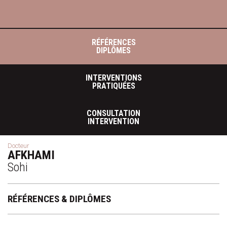
RÉFÉRENCES
DIPLÔMES
INTERVENTIONS
PRATIQUÉES
CONSULTATION
INTERVENTION
Docteur
AFKHAMI
Sohi
RÉFÉRENCES & DIPLÔMES