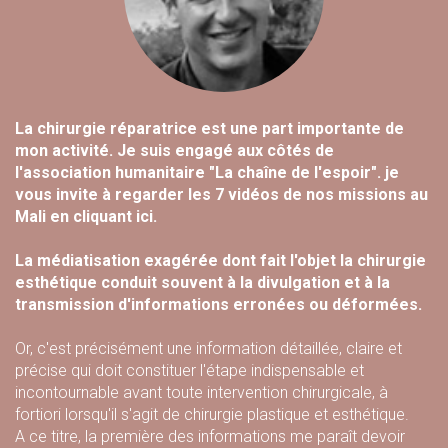
La chirurgie réparatrice est une part importante de
mon activité. Je suis engagé aux côtés de
l'association humanitaire "La chaîne de l'espoir". je
vous invite à regarder les 7 vidéos de nos missions au
Mali en
cliquant ici.
La médiatisation exagérée dont fait l'objet la chirurgie
esthétique conduit souvent à la divulgation et à la
transmission d'informations erronées ou déformées.
Or, c'est précisément une information détaillée, claire et
précise qui doit constituer l'étape indispensable et
incontournable avant toute intervention chirurgicale, à
fortiori lorsqu'il s'agit de chirurgie plastique et esthétique.
A ce titre, la première des informations me paraît devoir