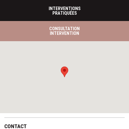
INTERVENTIONS
PRATIQUÉES
CONSULTATION
INTERVENTION
CONTACT