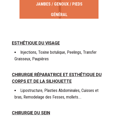
JAMBES / GENOUX / PIEDS
GÉNÉRAL
ESTHÉTIQUE DU VISAGE
Injections, Toxine botulique, Peelings, Transfer
Graisseux, Paupières
CHIRURGIE RÉPARATRICE ET ESTHÉTIQUE DU
CORPS ET DE LA SILHOUETTE
Lipostructure, Plasties Abdominales, Cuisses et
bras, Remodelage des Fesses, mollets….
CHIRURGIE DU SEIN