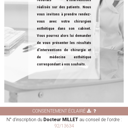
réalisés sur des patients. Nous
vous invitons à prendre rendez-
vous avec votre chirurgien
esthétique dans son cabinet.
Vous pourrez alors lui demander
de vous présenter les résultats
d’interventions de chirurgie et
de médecine esthétique
correspondant à vos souhaits.
CONSENTEMENT ÉCLAIRÉ
N° d'inscription du
Docteur MILLET
au conseil de l'ordre :
92/13634