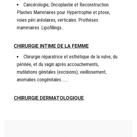
Cancérologie, Oncoplastie et Reconstruction.
Plasties Mammaires pour Hypertrophie et ptose,
voies péri aréolaires, verticales. Prothèses
mammaires. Lipofillings…
CHIRURGIE INTIME DE LA FEMME
Chirurgie réparatrice et esthétique de la vulve, du
périnée, et du vagin après accouchements,
mutilations génitales (excisions), vieillissement,
anomalies congénitales….….
CHIRURGIE DERMATOLOGIQUE