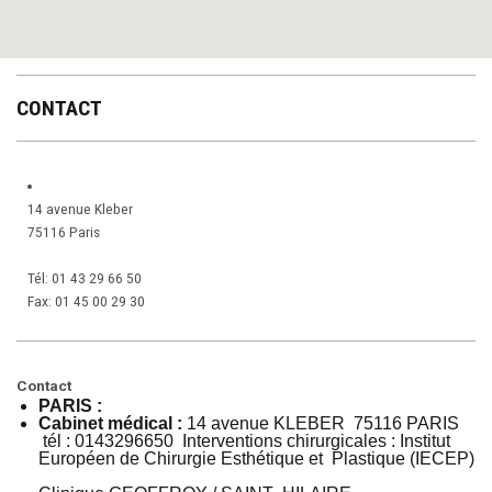
CONTACT
14 avenue Kleber
75116 Paris
Tél:
01 43 29 66 50
Fax:
01 45 00 29 30
Contact
PARIS :
Cabinet médical :
14 avenue KLEBER 75116 PARIS
tél : 0143296650 Interventions chirurgicales : Institut
Européen de Chirurgie Esthétique et Plastique (IECEP)