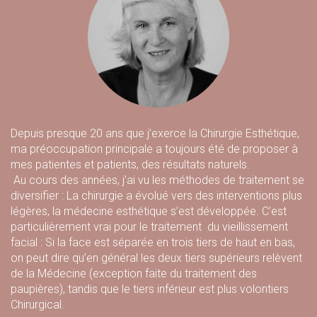
Depuis presque 20 ans que j’exerce la Chirurgie Esthétique,
ma préoccupation principale a toujours été de proposer à
mes patientes et patients, des résultats naturels.
Au cours des années, j’ai vu les méthodes de traitement se
diversifier : La chirurgie a évolué vers des interventions plus
légères, la médecine esthétique s’est développée. C’est
particulièrement vrai pour le traitement du vieillissement
facial : Si la face est séparée en trois tiers de haut en bas,
on peut dire qu’en général les deux tiers supérieurs relèvent
de la Médecine (exception faite du traitement des
paupières), tandis que le tiers inférieur est plus volontiers
Chirurgical.