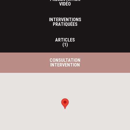
VIDÉO
INTERVENTIONS
PRATIQUÉES
ARTICLES
(1)
CONSULTATION
INTERVENTION